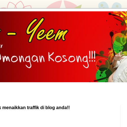
k menaikkan traffik di blog anda!!