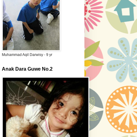
Muhammad Aqil Darwisy - 9 yr
Anak Dara Guwe No.2